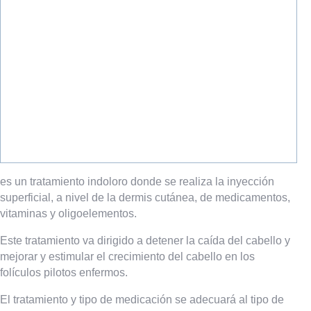
es un tratamiento indoloro donde se realiza la inyección
superficial, a nivel de la dermis cutánea, de medicamentos,
vitaminas y oligoelementos.
Este tratamiento va dirigido a detener la caída del cabello y
mejorar y estimular el crecimiento del cabello en los
folículos pilotos enfermos.
El tratamiento y tipo de medicación se adecuará al tipo de