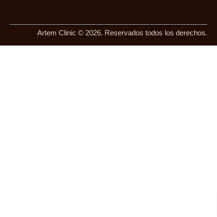
Artem Clinic © 2026. Reservados todos los derechos.