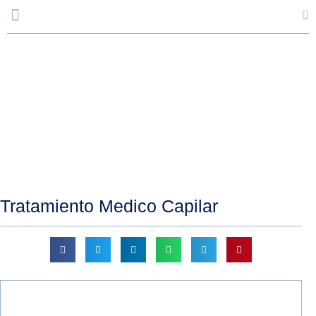
Servicio
Tratamiento Medico Capilar