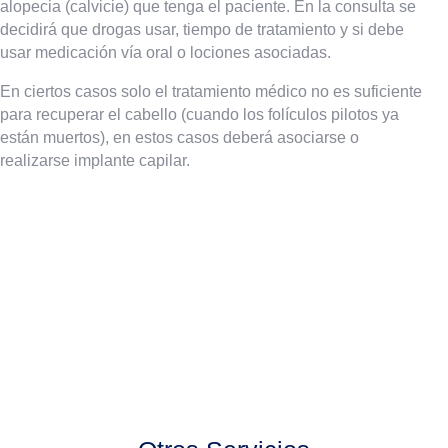
alopecia (calvicie) que tenga el paciente. En la consulta se
decidirá que drogas usar, tiempo de tratamiento y si debe
usar medicación vía oral o lociones asociadas.
En ciertos casos solo el tratamiento médico no es suficiente
para recuperar el cabello (cuando los folículos pilotos ya
están muertos), en estos casos deberá asociarse o
realizarse implante capilar.