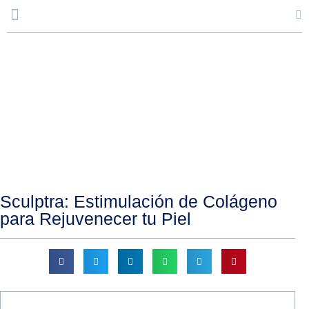
Blog
Sculptra: Estimulación de Colágeno
para Rejuvenecer tu Piel