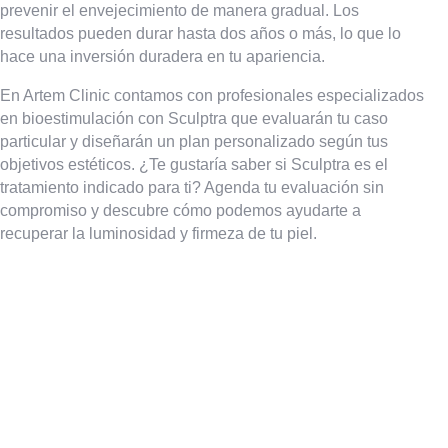
prevenir el envejecimiento de manera gradual. Los
resultados pueden durar hasta dos años o más, lo que lo
hace una inversión duradera en tu apariencia.
En Artem Clinic contamos con profesionales especializados
en bioestimulación con Sculptra que evaluarán tu caso
particular y diseñarán un plan personalizado según tus
objetivos estéticos. ¿Te gustaría saber si Sculptra es el
tratamiento indicado para ti? Agenda tu evaluación sin
compromiso y descubre cómo podemos ayudarte a
recuperar la luminosidad y firmeza de tu piel.