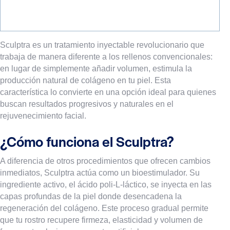
Sculptra es un tratamiento inyectable revolucionario que
trabaja de manera diferente a los rellenos convencionales:
en lugar de simplemente añadir volumen, estimula la
producción natural de colágeno en tu piel. Esta
característica lo convierte en una opción ideal para quienes
buscan resultados progresivos y naturales en el
rejuvenecimiento facial.
¿Cómo funciona el Sculptra?
A diferencia de otros procedimientos que ofrecen cambios
inmediatos, Sculptra actúa como un bioestimulador. Su
ingrediente activo, el ácido poli-L-láctico, se inyecta en las
capas profundas de la piel donde desencadena la
regeneración del colágeno. Este proceso gradual permite
que tu rostro recupere firmeza, elasticidad y volumen de