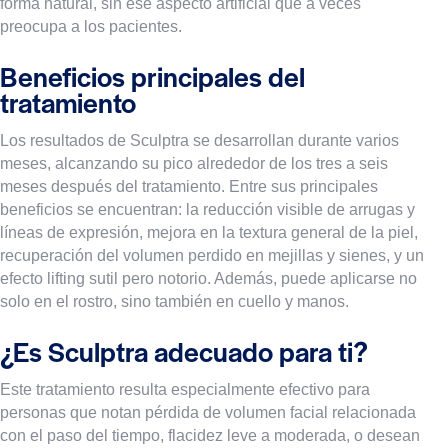
forma natural, sin ese aspecto artificial que a veces
preocupa a los pacientes.
Beneficios principales del
tratamiento
Los resultados de Sculptra se desarrollan durante varios
meses, alcanzando su pico alrededor de los tres a seis
meses después del tratamiento. Entre sus principales
beneficios se encuentran: la reducción visible de arrugas y
líneas de expresión, mejora en la textura general de la piel,
recuperación del volumen perdido en mejillas y sienes, y un
efecto lifting sutil pero notorio. Además, puede aplicarse no
solo en el rostro, sino también en cuello y manos.
¿Es Sculptra adecuado para ti?
Este tratamiento resulta especialmente efectivo para
personas que notan pérdida de volumen facial relacionada
con el paso del tiempo, flacidez leve a moderada, o desean