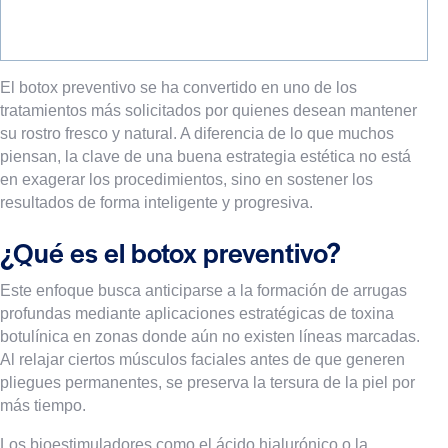
El botox preventivo se ha convertido en uno de los
tratamientos más solicitados por quienes desean mantener
su rostro fresco y natural. A diferencia de lo que muchos
piensan, la clave de una buena estrategia estética no está
en exagerar los procedimientos, sino en sostener los
resultados de forma inteligente y progresiva.
¿Qué es el botox preventivo?
Este enfoque busca anticiparse a la formación de arrugas
profundas mediante aplicaciones estratégicas de toxina
botulínica en zonas donde aún no existen líneas marcadas.
Al relajar ciertos músculos faciales antes de que generen
pliegues permanentes, se preserva la tersura de la piel por
más tiempo.
Los bioestimuladores como el ácido hialurónico o la