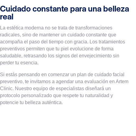
Cuidado constante para una belleza
real
La estética moderna no se trata de transformaciones
radicales, sino de mantener un cuidado constante que
acompaña el paso del tiempo con gracia. Los tratamientos
preventivos permiten que tu piel evolucione de forma
saludable, retrasando los signos del envejecimiento sin
perder tu esencia.
Si estás pensando en comenzar un plan de cuidado facial
preventivo, te invitamos a agendar una evaluación en Artem
Clinic. Nuestro equipo de especialistas diseñará un
protocolo personalizado que respete tu naturalidad y
potencie tu belleza auténtica.