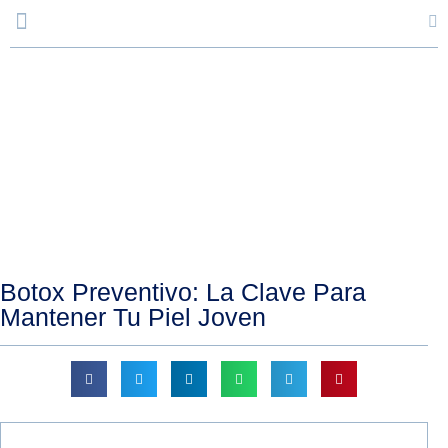
Blog
Botox Preventivo: La Clave Para
Mantener Tu Piel Joven