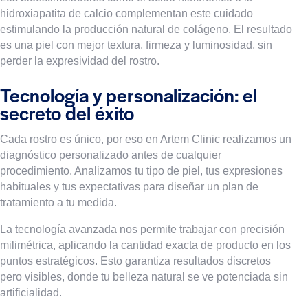
hidroxiapatita de calcio complementan este cuidado
estimulando la producción natural de colágeno. El resultado
es una piel con mejor textura, firmeza y luminosidad, sin
perder la expresividad del rostro.
Tecnología y personalización: el
secreto del éxito
Cada rostro es único, por eso en Artem Clinic realizamos un
diagnóstico personalizado antes de cualquier
procedimiento. Analizamos tu tipo de piel, tus expresiones
habituales y tus expectativas para diseñar un plan de
tratamiento a tu medida.
La tecnología avanzada nos permite trabajar con precisión
milimétrica, aplicando la cantidad exacta de producto en los
puntos estratégicos. Esto garantiza resultados discretos
pero visibles, donde tu belleza natural se ve potenciada sin
artificialidad.