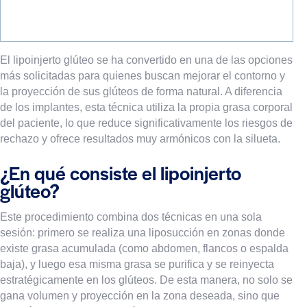
El lipoinjerto glúteo se ha convertido en una de las opciones
más solicitadas para quienes buscan mejorar el contorno y
la proyección de sus glúteos de forma natural. A diferencia
de los implantes, esta técnica utiliza la propia grasa corporal
del paciente, lo que reduce significativamente los riesgos de
rechazo y ofrece resultados muy armónicos con la silueta.
¿En qué consiste el lipoinjerto
glúteo?
Este procedimiento combina dos técnicas en una sola
sesión: primero se realiza una liposucción en zonas donde
existe grasa acumulada (como abdomen, flancos o espalda
baja), y luego esa misma grasa se purifica y se reinyecta
estratégicamente en los glúteos. De esta manera, no solo se
gana volumen y proyección en la zona deseada, sino que