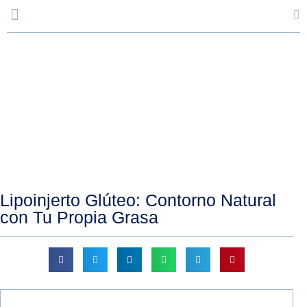
Blog
Lipoinjerto Glúteo: Contorno Natural
con Tu Propia Grasa