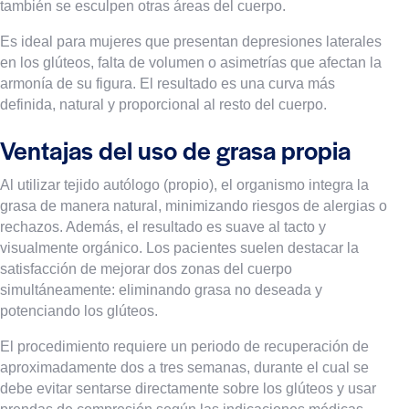
también se esculpen otras áreas del cuerpo.
Es ideal para mujeres que presentan depresiones laterales
en los glúteos, falta de volumen o asimetrías que afectan la
armonía de su figura. El resultado es una curva más
definida, natural y proporcional al resto del cuerpo.
Ventajas del uso de grasa propia
Al utilizar tejido autólogo (propio), el organismo integra la
grasa de manera natural, minimizando riesgos de alergias o
rechazos. Además, el resultado es suave al tacto y
visualmente orgánico. Los pacientes suelen destacar la
satisfacción de mejorar dos zonas del cuerpo
simultáneamente: eliminando grasa no deseada y
potenciando los glúteos.
El procedimiento requiere un periodo de recuperación de
aproximadamente dos a tres semanas, durante el cual se
debe evitar sentarse directamente sobre los glúteos y usar