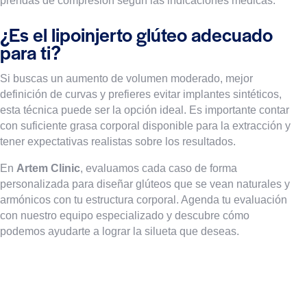
prendas de compresión según las indicaciones médicas.
¿Es el lipoinjerto glúteo adecuado
para ti?
Si buscas un aumento de volumen moderado, mejor
definición de curvas y prefieres evitar implantes sintéticos,
esta técnica puede ser la opción ideal. Es importante contar
con suficiente grasa corporal disponible para la extracción y
tener expectativas realistas sobre los resultados.
En
Artem Clinic
, evaluamos cada caso de forma
personalizada para diseñar glúteos que se vean naturales y
armónicos con tu estructura corporal. Agenda tu evaluación
con nuestro equipo especializado y descubre cómo
podemos ayudarte a lograr la silueta que deseas.