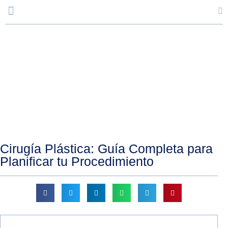
Blog
Cirugía Plástica: Guía Completa para
Planificar tu Procedimiento