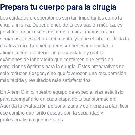
Prepara tu cuerpo para la cirugía
Los cuidados preoperatorios son tan importantes como la
cirugía misma. Dependiendo de tu evaluación médica, es
posible que necesites dejar de fumar al menos cuatro
semanas antes del procedimiento, ya que el tabaco afecta la
cicatrización. También puede ser necesario ajustar tu
alimentación, mantener un peso estable y realizar
exámenes de laboratorio que confirmen que estás en
condiciones óptimas para la cirugía. Estos preparativos no
solo reducen riesgos, sino que favorecen una recuperación
más rápida y resultados más satisfactorios.
En Artem Clinic, nuestro equipo de especialistas está listo
para acompañarte en cada etapa de tu transformación.
Agenda tu evaluación personalizada y comienza a planificar
ese cambio que tanto deseas con la seguridad y
profesionalismo que mereces.