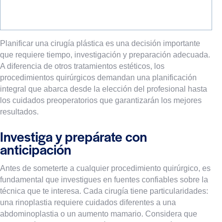
Planificar una cirugía plástica es una decisión importante
que requiere tiempo, investigación y preparación adecuada.
A diferencia de otros tratamientos estéticos, los
procedimientos quirúrgicos demandan una planificación
integral que abarca desde la elección del profesional hasta
los cuidados preoperatorios que garantizarán los mejores
resultados.
Investiga y prepárate con
anticipación
Antes de someterte a cualquier procedimiento quirúrgico, es
fundamental que investigues en fuentes confiables sobre la
técnica que te interesa. Cada cirugía tiene particularidades:
una rinoplastia requiere cuidados diferentes a una
abdominoplastia o un aumento mamario. Considera que