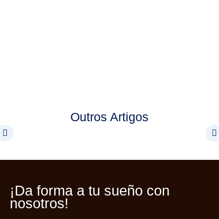
Outros Artigos
¡Da forma a tu
sueño con
nosotros!