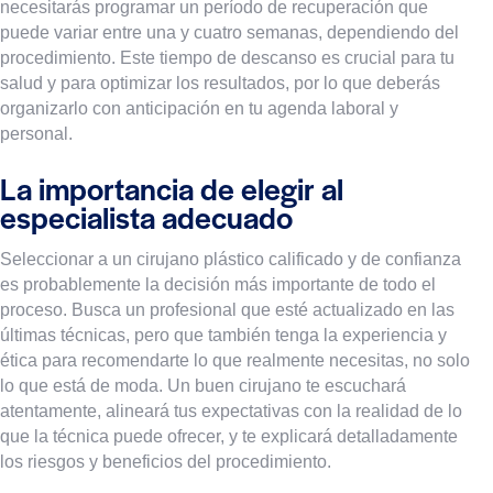
necesitarás programar un período de recuperación que
puede variar entre una y cuatro semanas, dependiendo del
procedimiento. Este tiempo de descanso es crucial para tu
salud y para optimizar los resultados, por lo que deberás
organizarlo con anticipación en tu agenda laboral y
personal.
La importancia de elegir al
especialista adecuado
Seleccionar a un cirujano plástico calificado y de confianza
es probablemente la decisión más importante de todo el
proceso. Busca un profesional que esté actualizado en las
últimas técnicas, pero que también tenga la experiencia y
ética para recomendarte lo que realmente necesitas, no solo
lo que está de moda. Un buen cirujano te escuchará
atentamente, alineará tus expectativas con la realidad de lo
que la técnica puede ofrecer, y te explicará detalladamente
los riesgos y beneficios del procedimiento.