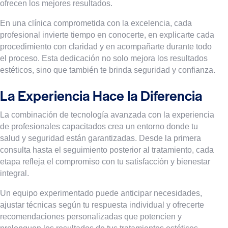
ofrecen los mejores resultados.
En una clínica comprometida con la excelencia, cada
profesional invierte tiempo en conocerte, en explicarte cada
procedimiento con claridad y en acompañarte durante todo
el proceso. Esta dedicación no solo mejora los resultados
estéticos, sino que también te brinda seguridad y confianza.
La Experiencia Hace la Diferencia
La combinación de tecnología avanzada con la experiencia
de profesionales capacitados crea un entorno donde tu
salud y seguridad están garantizadas. Desde la primera
consulta hasta el seguimiento posterior al tratamiento, cada
etapa refleja el compromiso con tu satisfacción y bienestar
integral.
Un equipo experimentado puede anticipar necesidades,
ajustar técnicas según tu respuesta individual y ofrecerte
recomendaciones personalizadas que potencien y