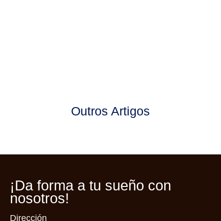
Outros Artigos
¡Da forma a tu
sueño con
nosotros!
Dirección