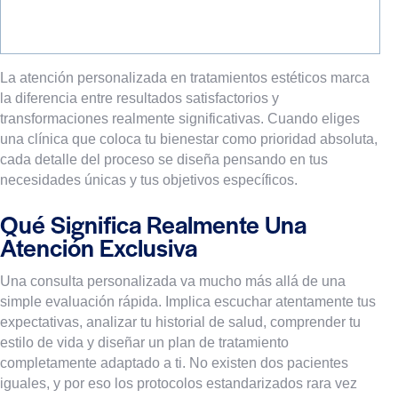
La atención personalizada en tratamientos estéticos marca
la diferencia entre resultados satisfactorios y
transformaciones realmente significativas. Cuando eliges
una clínica que coloca tu bienestar como prioridad absoluta,
cada detalle del proceso se diseña pensando en tus
necesidades únicas y tus objetivos específicos.
Qué Significa Realmente Una
Atención Exclusiva
Una consulta personalizada va mucho más allá de una
simple evaluación rápida. Implica escuchar atentamente tus
expectativas, analizar tu historial de salud, comprender tu
estilo de vida y diseñar un plan de tratamiento
completamente adaptado a ti. No existen dos pacientes
iguales, y por eso los protocolos estandarizados rara vez