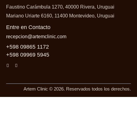
Faustino Carámbula 1270, 40000 Rivera, Uruguai
Mariano Uriarte 6160, 11400 Montevideo, Uruguai
Entre en Contacto
recepcion@artemclinic.com
+598 09865 1172
+598 09969 5945
Artem Clinic © 2026. Reservados todos los derechos.