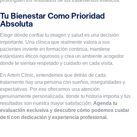
prolonguen los resultados de tus tratamientos estéticos.
Tu Bienestar Como Prioridad
Absoluta
Elegir dónde confiar tu imagen y salud es una decisión
importante. Una clínica que realmente valora a sus
pacientes invierte en formación continua, mantiene
estándares éticos rigurosos y crea un ambiente acogedor
donde te sientas respetado y cuidado en cada visita.
En Artem Clinic, entendemos que detrás de cada
tratamiento hay una persona con sueños, inseguridades y
expectativas. Por eso ofrecemos una atención
genuinamente personalizada, donde tu historia importa y tus
resultados son nuestra mayor satisfacción.
Agenda tu
evaluación exclusiva y descubre cómo podemos cuidar
de ti con dedicación y experiencia profesional.