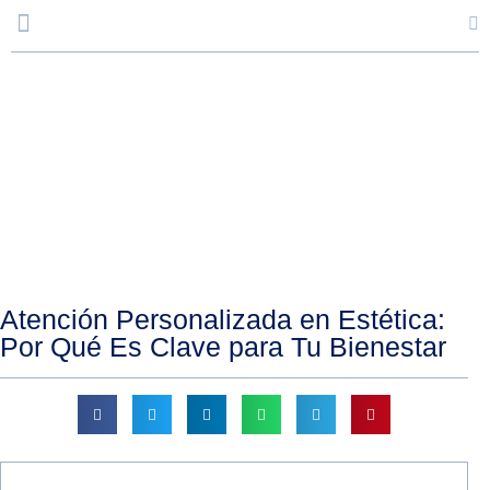
Blog
Atención Personalizada en Estética:
Por Qué Es Clave para Tu Bienestar