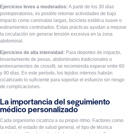
Ejercicios leves a moderados:
A partir de los 30 días
postoperatorios, es posible retomar actividades de bajo
impacto como caminatas largas, bicicleta estática suave o
estiramientos controlados. Estas prácticas ayudan a mejorar
la circulación sin generar tensión excesiva en la zona
abdominal.
Ejercicios de alta intensidad:
Para deportes de impacto,
levantamiento de pesas, abdominales tradicionales o
entrenamientos de crossfit, se recomienda esperar entre 60
y 90 días. En este período, los tejidos internos habrán
cicatrizado lo suficiente para soportar el esfuerzo sin riesgo
de complicaciones.
La importancia del seguimiento
médico personalizado
Cada organismo cicatriza a su propio ritmo. Factores como
la edad, el estado de salud general, el tipo de técnica