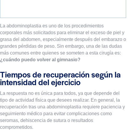
La abdominoplastia es uno de los procedimientos
corporales más solicitados para eliminar el exceso de piel y
grasa del abdomen, especialmente después del embarazo o
grandes pérdidas de peso. Sin embargo, una de las dudas
más comunes entre quienes se someten a esta cirugía es:
¿cuándo puedo volver al gimnasio?
Tiempos de recuperación según la
intensidad del ejercicio
La respuesta no es única para todos, ya que depende del
tipo de actividad física que desees realizar. En general, la
recuperación tras una abdominoplastia requiere paciencia y
seguimiento médico para evitar complicaciones como
seromas, dehiscencia de sutura o resultados
comprometidos.