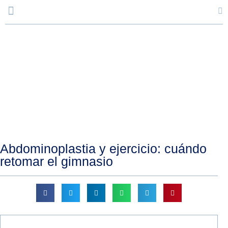
Blog
Abdominoplastia y ejercicio: cuándo
retomar el gimnasio