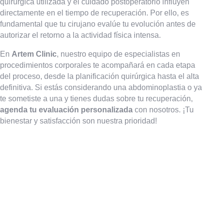
quirúrgica utilizada y el cuidado postoperatorio influyen
directamente en el tiempo de recuperación. Por ello, es
fundamental que tu cirujano evalúe tu evolución antes de
autorizar el retorno a la actividad física intensa.
En
Artem Clinic
, nuestro equipo de especialistas en
procedimientos corporales te acompañará en cada etapa
del proceso, desde la planificación quirúrgica hasta el alta
definitiva. Si estás considerando una abdominoplastia o ya
te sometiste a una y tienes dudas sobre tu recuperación,
agenda tu evaluación personalizada
con nosotros. ¡Tu
bienestar y satisfacción son nuestra prioridad!